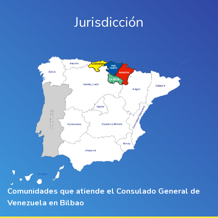
Jurisdicción
Comunidades que atiende el Consulado General de
Venezuela en Bilbao