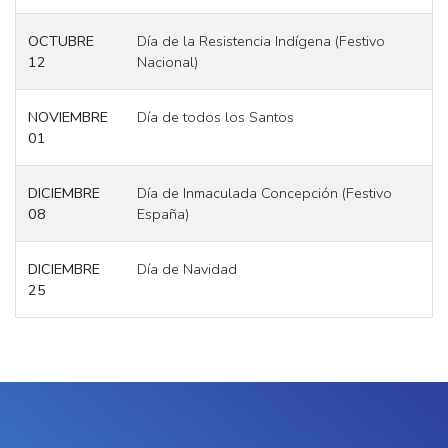
OCTUBRE
Día de la Resistencia Indígena (Festivo
12
Nacional)
NOVIEMBRE
Día de todos los Santos
01
DICIEMBRE
Día de Inmaculada Concepción (Festivo
08
España)
DICIEMBRE
Día de Navidad
25