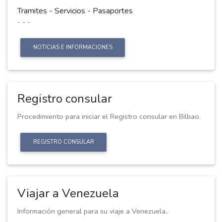
Tramites - Servicios - Pasaportes
- - -
NOTICIAS E INFORMACIONES
Registro consular
Procedimiento para iniciar el Registro consular en Bilbao.
REGISTRO CONSULAR
Viajar a Venezuela
Información general para su viaje a Venezuela..