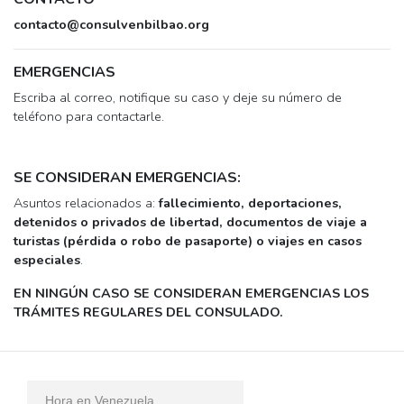
contacto@consulvenbilbao.org
EMERGENCIAS
Escriba al correo, notifique su caso y deje su número de
teléfono para contactarle.
SE CONSIDERAN EMERGENCIAS:
Asuntos relacionados a:
fallecimiento, deportaciones,
detenidos o privados de libertad, documentos de viaje a
turistas (pérdida o robo de pasaporte) o viajes en casos
especiales
.
EN NINGÚN CASO SE CONSIDERAN EMERGENCIAS LOS
TRÁMITES REGULARES DEL CONSULADO.
Hora en Venezuela