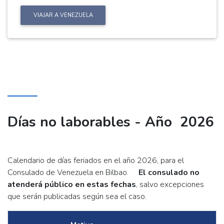
VIAJAR A VENEZUELA
Días no laborables - Año 2026
Calendario de días feriados en el año 2026, para el
Consulado de Venezuela en Bilbao.
El consulado no
atenderá público en estas fechas
, salvo excepciones
que serán publicadas según sea el caso.