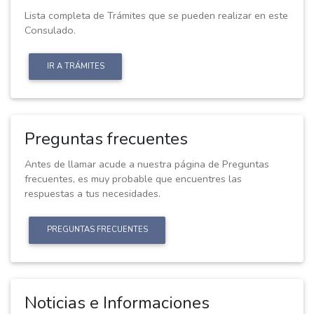
Lista completa de Trámites que se pueden realizar en este
Consulado.
IR A TRÁMITES
Preguntas frecuentes
Antes de llamar acude a nuestra página de Preguntas
frecuentes, es muy probable que encuentres las
respuestas a tus necesidades.
PREGUNTAS FRECUENTES
Noticias e Informaciones