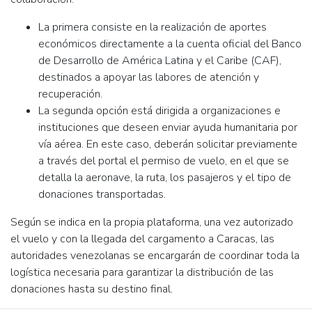
La primera consiste en la realización de aportes
económicos directamente a la cuenta oficial del Banco
de Desarrollo de América Latina y el Caribe (CAF),
destinados a apoyar las labores de atención y
recuperación.
La segunda opción está dirigida a organizaciones e
instituciones que deseen enviar ayuda humanitaria por
vía aérea. En este caso, deberán solicitar previamente
a través del portal el permiso de vuelo, en el que se
detalla la aeronave, la ruta, los pasajeros y el tipo de
donaciones transportadas.
Según se indica en la propia plataforma, una vez autorizado
el vuelo y con la llegada del cargamento a Caracas, las
autoridades venezolanas se encargarán de coordinar toda la
logística necesaria para garantizar la distribución de las
donaciones hasta su destino final.