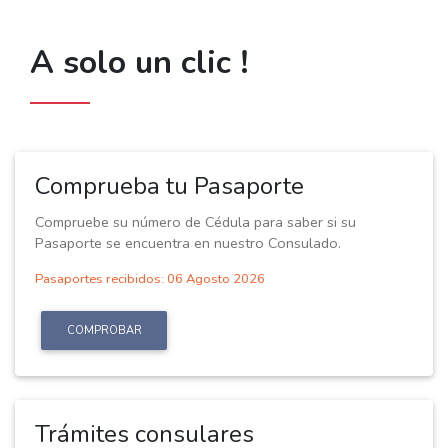
A solo un clic !
Comprueba tu Pasaporte
Compruebe su número de Cédula para saber si su
Pasaporte se encuentra en nuestro Consulado.
Pasaportes recibidos: 06 Agosto 2026
COMPROBAR
Trámites consulares