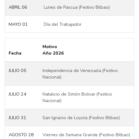
ABRIL 06
Lunes de Pascua (Festivo Bilbao)
MAYO 01
Día del Trabajador
Motivo
Fecha
Año 2026
JULIO 05
Independencia de Venezuela (Festivo
Nacional)
JULIO 24
Natalicio de Simón Bolivar (Festivo
Nacional)
JULIO 31
San Ignacio de Loyola (Festivo Bilbao)
AGOSTO 28
Viernes de Semana Grande (Festivo Bilbao)