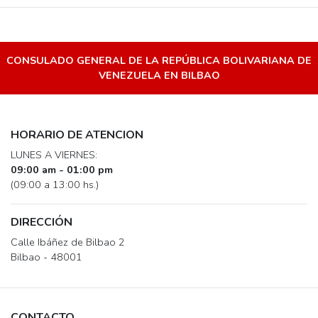
CONSULADO GENERAL DE LA REPÚBLICA BOLIVARIANA DE
VENEZUELA EN BILBAO
HORARIO DE ATENCION
LUNES A VIERNES:
09:00 am - 01:00 pm
(09:00 a 13:00 hs.)
DIRECCIÓN
Calle Ibáñez de Bilbao 2
Bilbao - 48001
CONTACTO