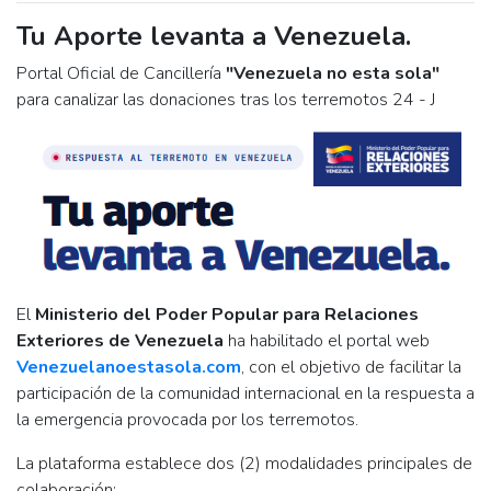
Tu Aporte levanta a Venezuela.
Portal Oficial de Cancillería
"Venezuela no esta sola"
para canalizar las donaciones tras los terremotos 24 - J
El
Ministerio del Poder Popular para Relaciones
Exteriores de Venezuela
ha habilitado el portal web
Venezuelanoestasola.com
, con el objetivo de facilitar la
participación de la comunidad internacional en la respuesta a
la emergencia provocada por los terremotos.
La plataforma establece dos (2) modalidades principales de
colaboración: